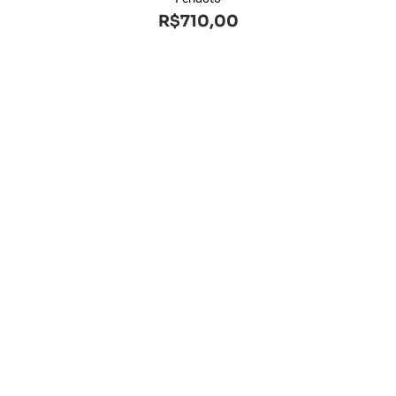
R$
710,00