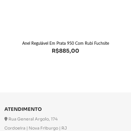
Anel Regulável Em Prata 950 Com Rubi Fuchsite
R$
885,00
ATENDIMENTO
Rua General Argolo, 174
Cordoeira | Nova Friburgo | RJ