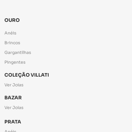
OURO
Anéis
Brincos
Gargantilhas
Pingentes
COLEÇÃO VILLATI
Ver Joias
BAZAR
Ver Joias
PRATA
Anéis