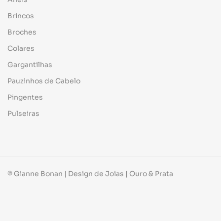
Brincos
Broches
Colares
Gargantilhas
Pauzinhos de Cabelo
Pingentes
Pulseiras
© Gianne Bonan | Design de Joias | Ouro & Prata