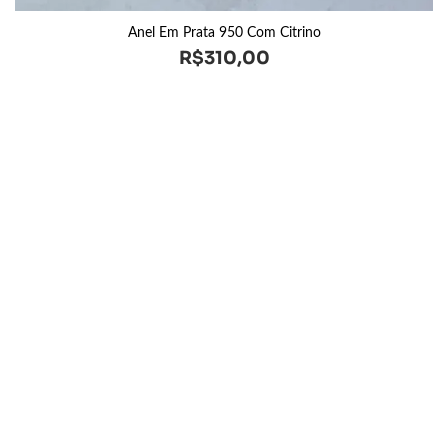
Anel Em Prata 950 Com Citrino
R$
310,00