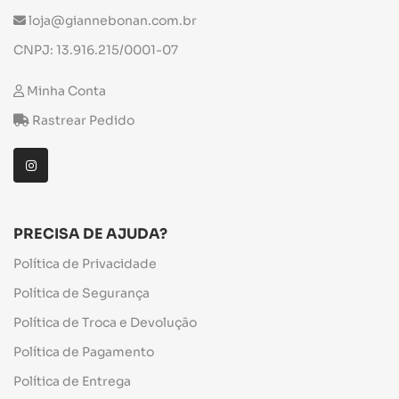
loja@giannebonan.com.br
CNPJ: 13.916.215/0001-07
Minha Conta
Rastrear Pedido
PRECISA DE AJUDA?
Política de Privacidade
Política de Segurança
Política de Troca e Devolução
Política de Pagamento
Política de Entrega