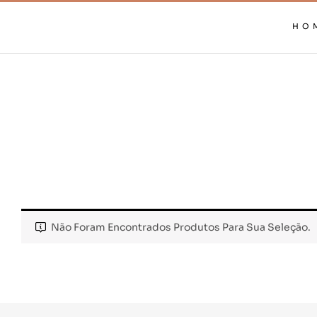
HO
Não Foram Encontrados Produtos Para Sua Seleção.