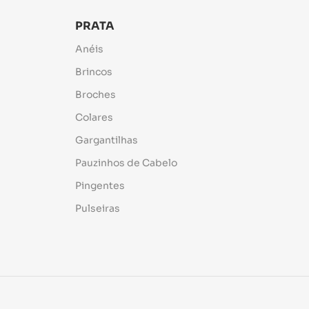
PRATA
Anéis
Brincos
Broches
Colares
Gargantilhas
Pauzinhos de Cabelo
Pingentes
Pulseiras