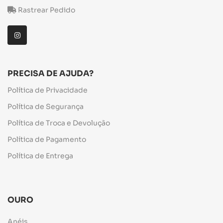
Rastrear Pedido
PRECISA DE AJUDA?
Política de Privacidade
Política de Segurança
Política de Troca e Devolução
Política de Pagamento
Política de Entrega
OURO
Anéis