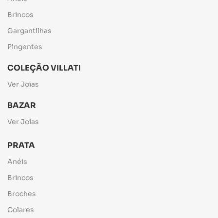
Brincos
Gargantilhas
Pingentes
COLEÇÃO VILLATI
Ver Joias
BAZAR
Ver Joias
PRATA
Anéis
Brincos
Broches
Colares