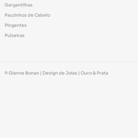
Gargantilhas
Pauzinhos de Cabelo
Pingentes
Pulseiras
© Gianne Bonan | Design de Joias | Ouro & Prata