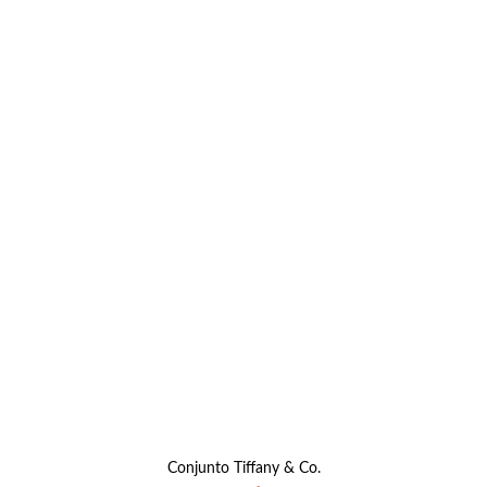
Conjunto Tiffany & Co.