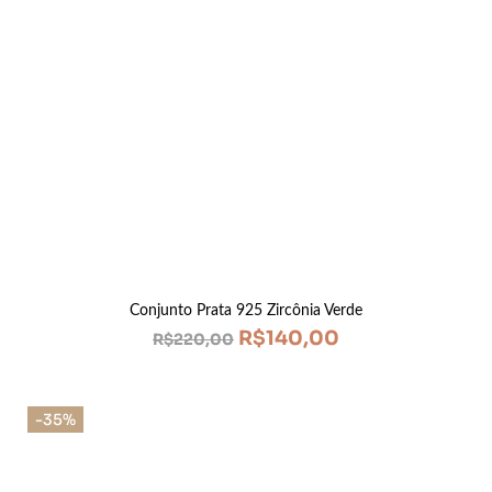
Conjunto Prata 925 Zircônia Verde
R$
140,00
R$
220,00
-35%