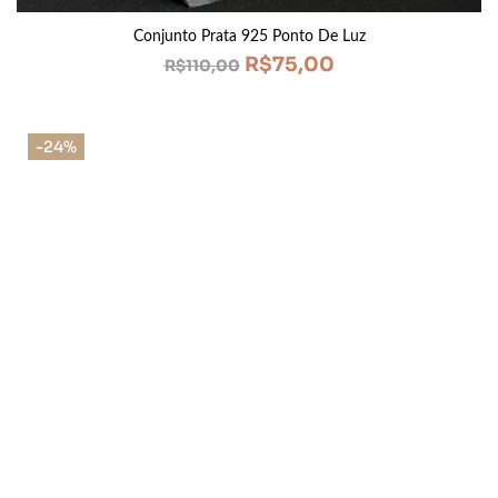
Conjunto Prata 925 Ponto De Luz
R$
75,00
R$
110,00
-24%