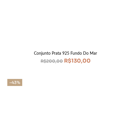
Conjunto Prata 925 Fundo Do Mar
R$
130,00
R$
200,00
-43%