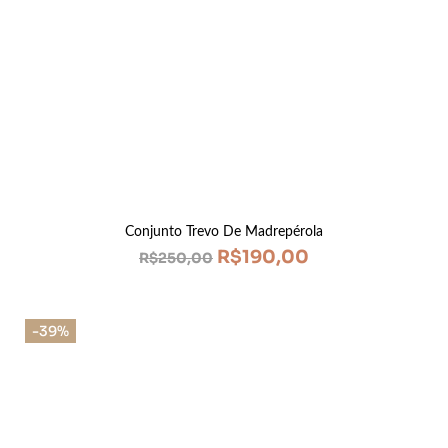
Conjunto Trevo De Madrepérola
R$
190,00
R$
250,00
-39%