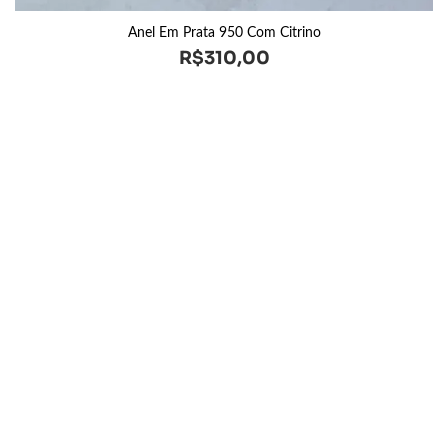
Anel Em Prata 950 Com Citrino
R$
310,00