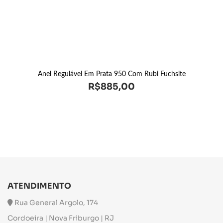
Anel Regulável Em Prata 950 Com Rubi Fuchsite
R$
885,00
ATENDIMENTO
Rua General Argolo, 174
Cordoeira | Nova Friburgo | RJ