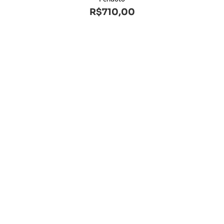
R$
710,00