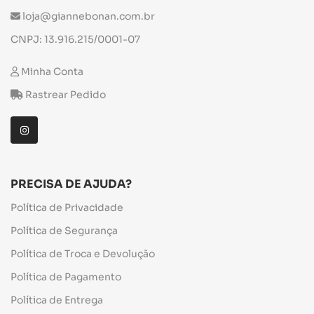
loja@giannebonan.com.br
CNPJ: 13.916.215/0001-07
Minha Conta
Rastrear Pedido
PRECISA DE AJUDA?
Política de Privacidade
Política de Segurança
Política de Troca e Devolução
Política de Pagamento
Política de Entrega