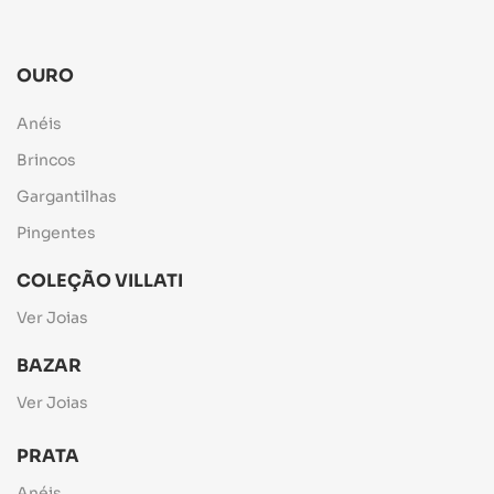
OURO
Anéis
Brincos
Gargantilhas
Pingentes
COLEÇÃO VILLATI
Ver Joias
BAZAR
Ver Joias
PRATA
Anéis