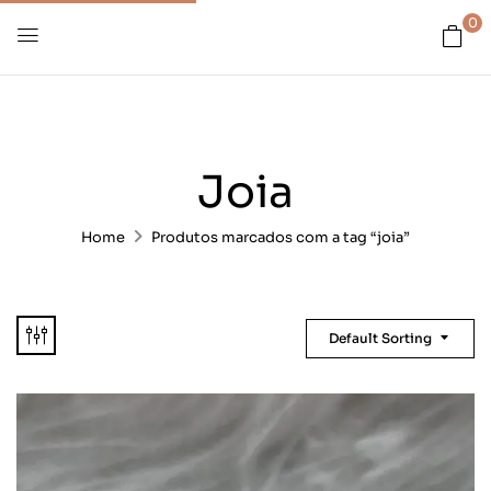
0
Joia
Home
Produtos marcados com a tag “joia”
Default Sorting