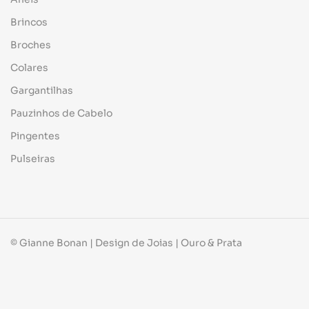
Brincos
Broches
Colares
Gargantilhas
Pauzinhos de Cabelo
Pingentes
Pulseiras
© Gianne Bonan | Design de Joias | Ouro & Prata