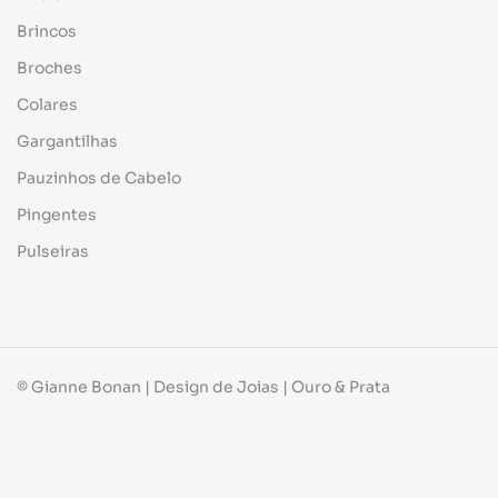
Brincos
Broches
Colares
Gargantilhas
Pauzinhos de Cabelo
Pingentes
Pulseiras
© Gianne Bonan | Design de Joias | Ouro & Prata