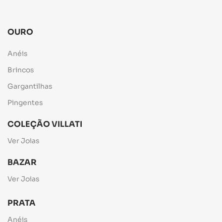
OURO
Anéis
Brincos
Gargantilhas
Pingentes
COLEÇÃO VILLATI
Ver Joias
BAZAR
Ver Joias
PRATA
Anéis