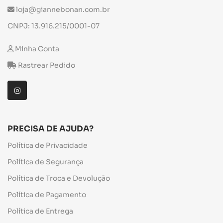
loja@giannebonan.com.br
CNPJ: 13.916.215/0001-07
Minha Conta
Rastrear Pedido
PRECISA DE AJUDA?
Política de Privacidade
Política de Segurança
Política de Troca e Devolução
Política de Pagamento
Política de Entrega