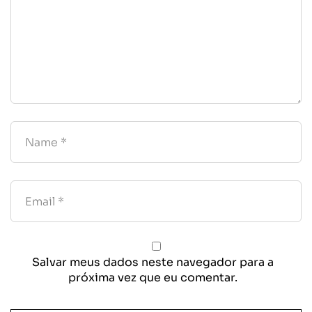
Salvar meus dados neste navegador para a
próxima vez que eu comentar.