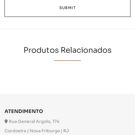
Produtos Relacionados
ATENDIMENTO
Rua General Argolo, 174
Cordoeira | Nova Friburgo | RJ