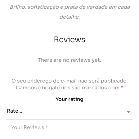
Brilho, sofisticação e prata de verdade em cada
detalhe.
Reviews
There are no reviews yet.
O seu endereço de e-mail não será publicado.
Campos obrigatórios são marcados com
*
Your rating