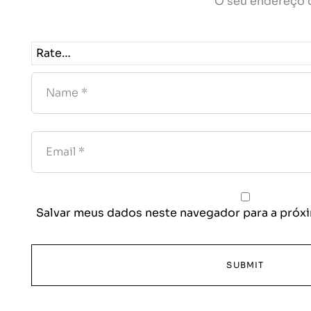
O seu endereço d
Salvar meus dados neste navegador para a próxi