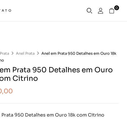
0
TATO
Prata
Anel Prata
Anel em Prata 950 Detalhes em Ouro 18k
ino
 em Prata 950 Detalhes em Ouro
com Citrino
0,00
 Prata 950 Detalhes em Ouro 18k com Citrino