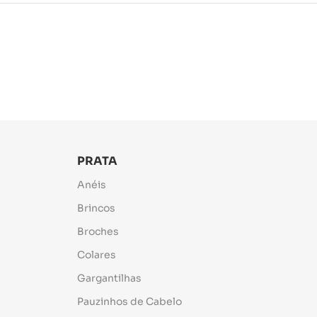
PRATA
Anéis
Brincos
Broches
Colares
Gargantilhas
Pauzinhos de Cabelo