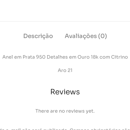
Descrição
Avaliações (0)
Anel em Prata 950 Detalhes em Ouro 18k com Citrino
Aro 21
Reviews
There are no reviews yet.