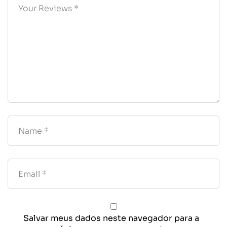
Salvar meus dados neste navegador para a