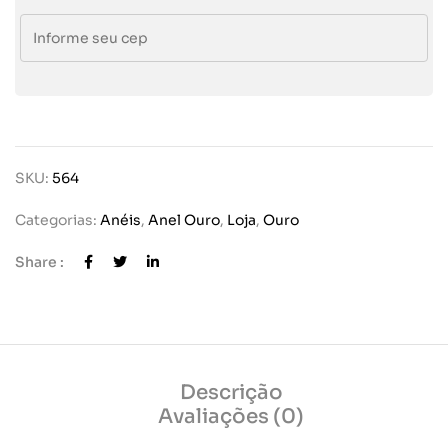
SKU:
564
Categorias:
Anéis
,
Anel Ouro
,
Loja
,
Ouro
Share :
Descrição
Avaliações (0)