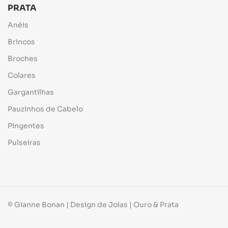
PRATA
Anéis
Brincos
Broches
Colares
Gargantilhas
Pauzinhos de Cabelo
Pingentes
Pulseiras
© Gianne Bonan | Design de Joias | Ouro & Prata