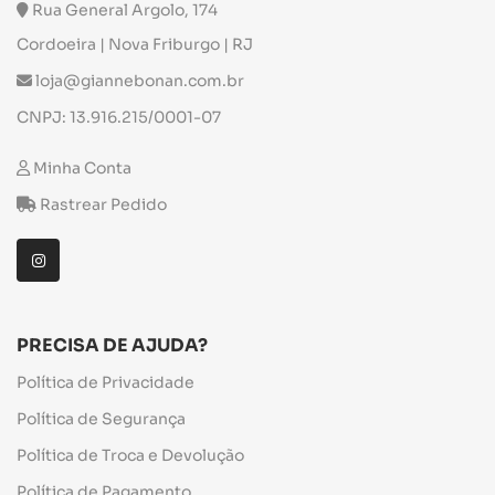
Rua General Argolo, 174
Cordoeira | Nova Friburgo | RJ
loja@giannebonan.com.br
CNPJ: 13.916.215/0001-07
Minha Conta
Rastrear Pedido
PRECISA DE AJUDA?
Política de Privacidade
Política de Segurança
Política de Troca e Devolução
Política de Pagamento