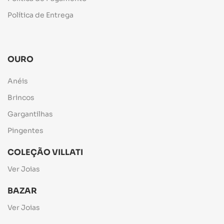
Política de Entrega
OURO
Anéis
Brincos
Gargantilhas
Pingentes
COLEÇÃO VILLATI
Ver Joias
BAZAR
Ver Joias