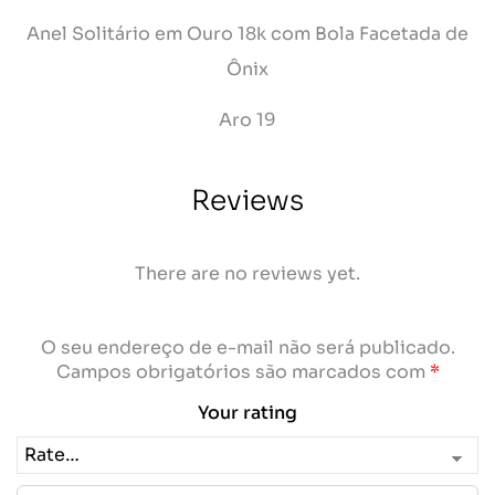
Anel Solitário em Ouro 18k com Bola Facetada de
Ônix
Aro 19
Reviews
There are no reviews yet.
O seu endereço de e-mail não será publicado.
Campos obrigatórios são marcados com
*
Your rating