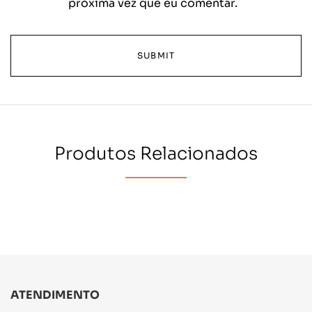
próxima vez que eu comentar.
Produtos Relacionados
ATENDIMENTO