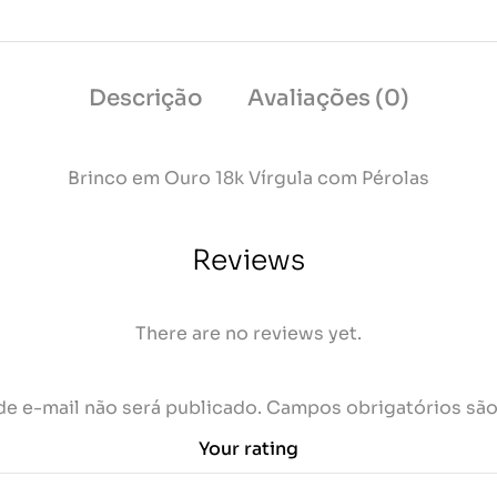
Descrição
Avaliações (0)
Brinco em Ouro 18k Vírgula com Pérolas
Reviews
There are no reviews yet.
e e-mail não será publicado.
Campos obrigatórios sã
Your rating