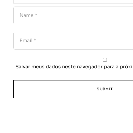
Salvar meus dados neste navegador para a próxi