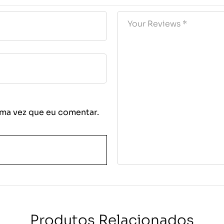
ma vez que eu comentar.
Produtos Relacionados