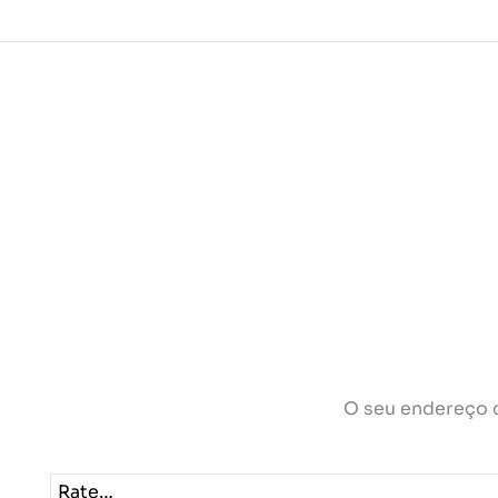
O seu endereço d