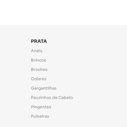
PRATA
Anéis
Brincos
Broches
Colares
Gargantilhas
Pauzinhos de Cabelo
Pingentes
Pulseiras