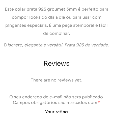
Este
colar prata 925 groumet 3mm
é perfeito para
compor looks do dia a dia ou para usar com
pingentes especiais. É uma peça atemporal e fácil
de combinar.
D
iscreto, elegante e versátil. Prata 925 de verdade.
Reviews
There are no reviews yet.
O seu endereço de e-mail não será publicado.
Campos obrigatórios são marcados com
*
Your rating