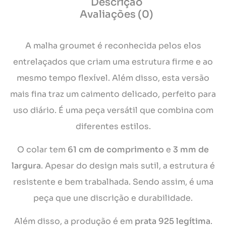
Descrição
Avaliações (0)
A malha groumet é reconhecida pelos elos
entrelaçados que criam uma estrutura firme e ao
mesmo tempo flexível. Além disso, esta versão
mais fina traz um caimento delicado, perfeito para
uso diário. É uma peça versátil que combina com
diferentes estilos.
O colar tem
61 cm de comprimento
e
3 mm de
largura
. Apesar do design mais sutil, a estrutura é
resistente e bem trabalhada. Sendo assim, é uma
peça que une discrição e durabilidade.
Além disso, a produção é em
prata 925 legítima
.