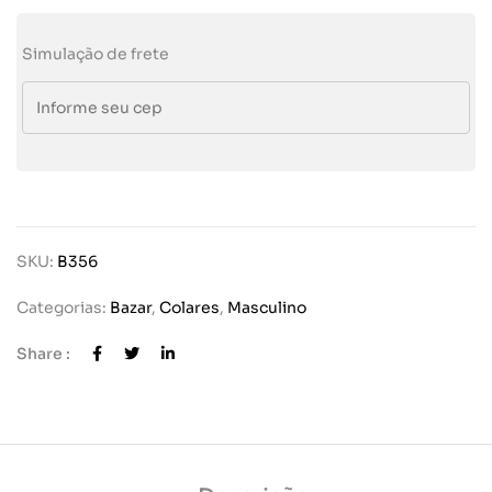
Simulação de frete
SKU:
B356
Categorias:
Bazar
,
Colares
,
Masculino
Share :