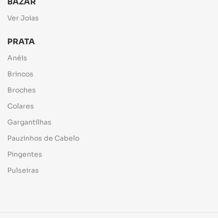
BAZAR
Ver Joias
PRATA
Anéis
Brincos
Broches
Colares
Gargantilhas
Pauzinhos de Cabelo
Pingentes
Pulseiras