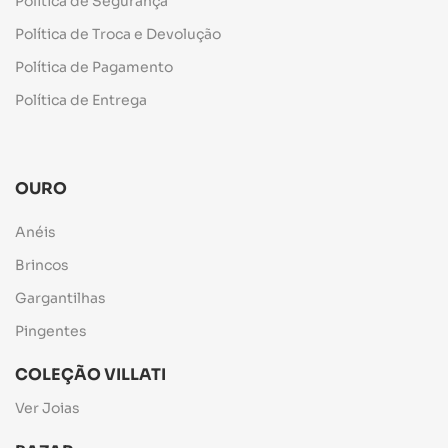
Política de Segurança
Política de Troca e Devolução
Política de Pagamento
Política de Entrega
OURO
Anéis
Brincos
Gargantilhas
Pingentes
COLEÇÃO VILLATI
Ver Joias