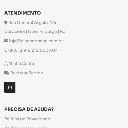
ATENDIMENTO
Rua General Argolo, 174
Cordoeira | Nova Friburgo | RJ
loja@giannebonan.com.br
CNPJ: 13.916.215/0001-07
Minha Conta
Rastrear Pedido
PRECISA DE AJUDA?
Política de Privacidade