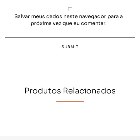
Salvar meus dados neste navegador para a
próxima vez que eu comentar.
Produtos Relacionados