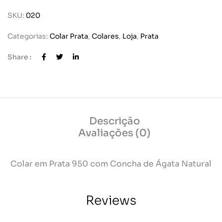
SKU:
020
Categorias:
Colar Prata
,
Colares
,
Loja
,
Prata
Share :
Descrição
Avaliações (0)
Colar em Prata 950 com Concha de Ágata Natural
Reviews