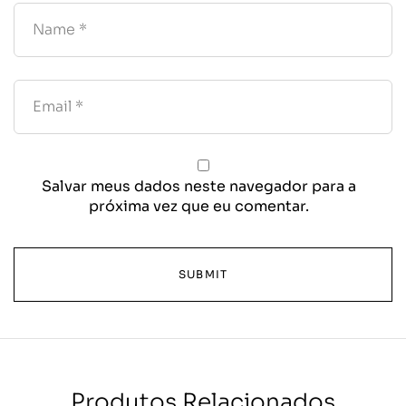
Salvar meus dados neste navegador para a
próxima vez que eu comentar.
Produtos Relacionados