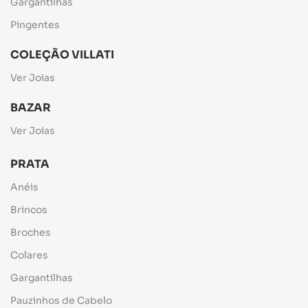
Gargantilhas
Pingentes
COLEÇÃO VILLATI
Ver Joias
BAZAR
Ver Joias
PRATA
Anéis
Brincos
Broches
Colares
Gargantilhas
Pauzinhos de Cabelo