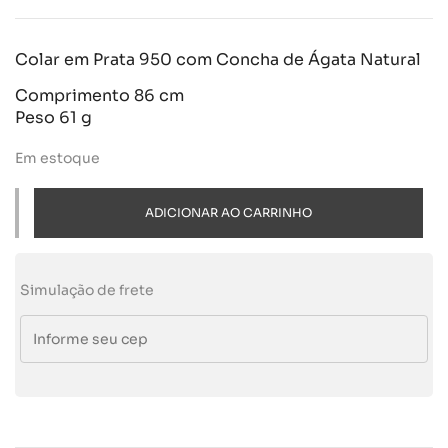
Colar em Prata 950 com Concha de Ágata Natural
Comprimento 86 cm
Peso 61 g
Em estoque
ADICIONAR AO CARRINHO
Simulação de frete