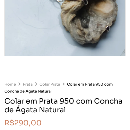
Home
Prata
Colar Prata
Colar em Prata 950 com
Concha de Ágata Natural
Colar em Prata 950 com Concha
de Ágata Natural
R$
290,00