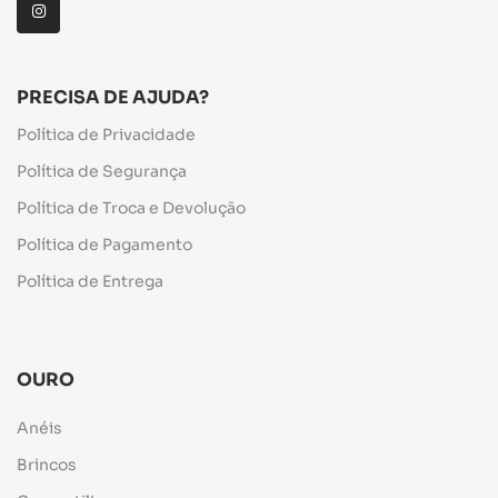
PRECISA DE AJUDA?
Política de Privacidade
Política de Segurança
Política de Troca e Devolução
Política de Pagamento
Política de Entrega
OURO
Anéis
Brincos