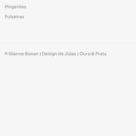
Pingentes
Pulseiras
© Gianne Bonan | Design de Joias | Ouro & Prata