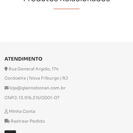
ATENDIMENTO
Rua General Argolo, 174
Cordoeira | Nova Friburgo | RJ
loja@giannebonan.com.br
CNPJ: 13.916.215/0001-07
Minha Conta
Rastrear Pedido