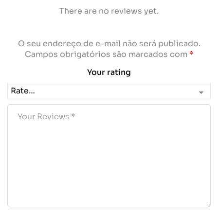
There are no reviews yet.
O seu endereço de e-mail não será publicado.
Campos obrigatórios são marcados com
*
Your rating