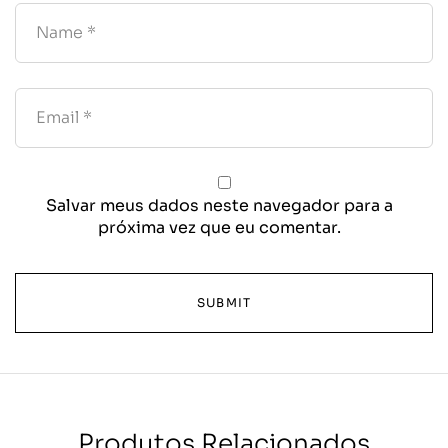
Salvar meus dados neste navegador para a
próxima vez que eu comentar.
Produtos Relacionados