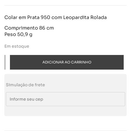
Colar em Prata 950 com Leopardita Rolada
Comprimento 86 cm
Peso 50,9 g
Em estoque
ADICIONAR AO CARRINHO
Simulação de frete