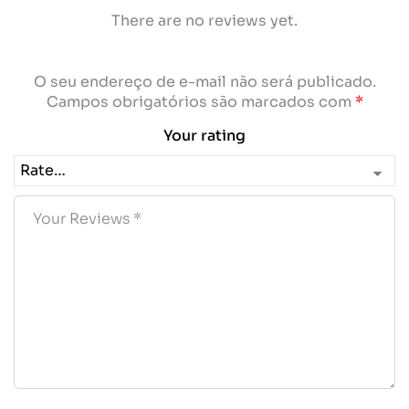
There are no reviews yet.
O seu endereço de e-mail não será publicado.
Campos obrigatórios são marcados com
*
Your rating