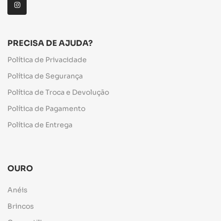
PRECISA DE AJUDA?
Política de Privacidade
Política de Segurança
Política de Troca e Devolução
Política de Pagamento
Política de Entrega
OURO
Anéis
Brincos