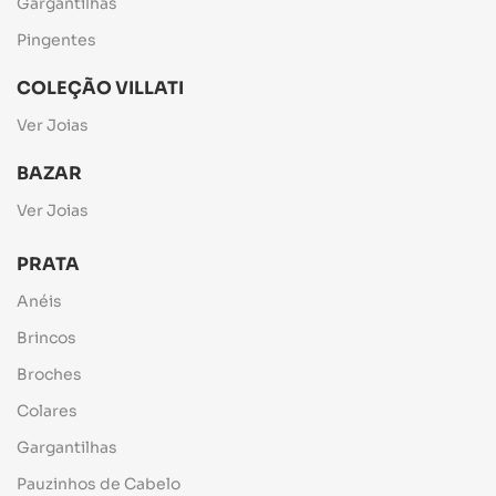
Gargantilhas
Pingentes
COLEÇÃO VILLATI
Ver Joias
BAZAR
Ver Joias
PRATA
Anéis
Brincos
Broches
Colares
Gargantilhas
Pauzinhos de Cabelo