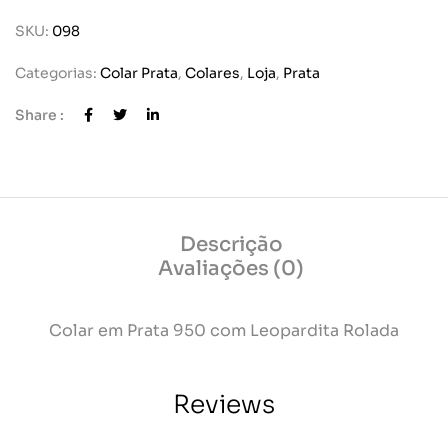
SKU:
098
Categorias:
Colar Prata
,
Colares
,
Loja
,
Prata
Share :
Descrição
Avaliações (0)
Colar em Prata 950 com Leopardita Rolada
Reviews