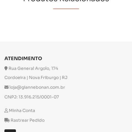
ATENDIMENTO
Rua General Argolo, 174
Cordoeira | Nova Friburgo | RJ
loja@giannebonan.com.br
CNPJ: 13.916.215/0001-07
Minha Conta
Rastrear Pedido