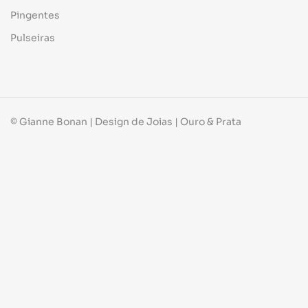
Pingentes
Pulseiras
© Gianne Bonan | Design de Joias | Ouro & Prata