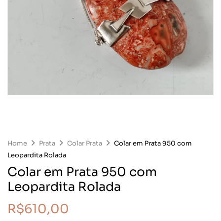
Home
Prata
Colar Prata
Colar em Prata 950 com
Leopardita Rolada
Colar em Prata 950 com
Leopardita Rolada
R$
610,00