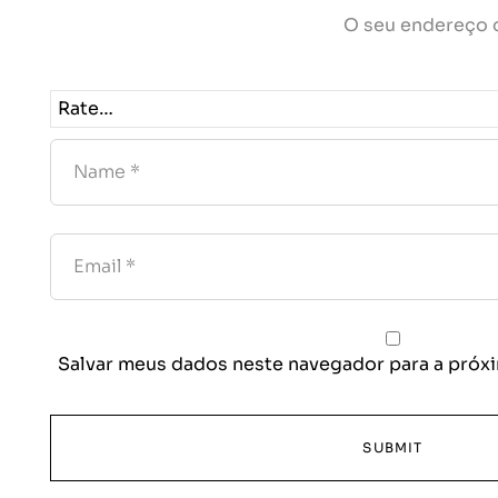
O seu endereço d
Salvar meus dados neste navegador para a próxi