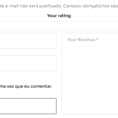
e e-mail não será publicado.
Campos obrigatórios sã
Your rating
ma vez que eu comentar.