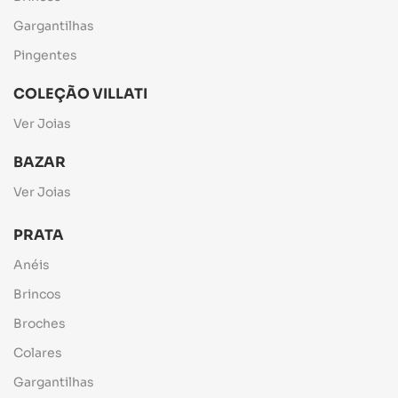
Gargantilhas
Pingentes
COLEÇÃO VILLATI
Ver Joias
BAZAR
Ver Joias
PRATA
Anéis
Brincos
Broches
Colares
Gargantilhas