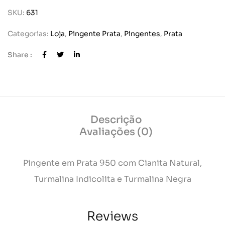
SKU:
631
Categorias:
Loja
,
Pingente Prata
,
Pingentes
,
Prata
Share :
Descrição
Avaliações (0)
Pingente em Prata 950 com Cianita Natural,
Turmalina Indicolita e Turmalina Negra
Reviews