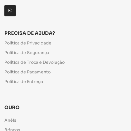
PRECISA DE AJUDA?
Política de Privacidade
Política de Segurança
Política de Troca e Devolução
Política de Pagamento
Política de Entrega
OURO
Anéis
Brincos