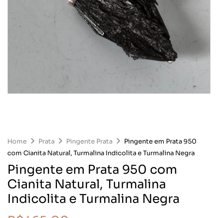
Home
Prata
Pingente Prata
Pingente em Prata 950
com Cianita Natural, Turmalina Indicolita e Turmalina Negra
Pingente em Prata 950 com
Cianita Natural, Turmalina
Indicolita e Turmalina Negra