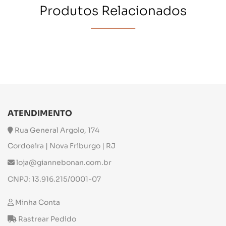
Produtos Relacionados
ATENDIMENTO
Rua General Argolo, 174
Cordoeira | Nova Friburgo | RJ
loja@giannebonan.com.br
CNPJ: 13.916.215/0001-07
Minha Conta
Rastrear Pedido