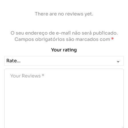
There are no reviews yet.
O seu endereço de e-mail não será publicado.
Campos obrigatórios são marcados com
*
Your rating