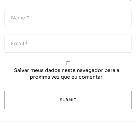
Salvar meus dados neste navegador para a
próxima vez que eu comentar.