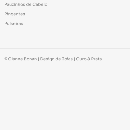
Pauzinhos de Cabelo
Pingentes
Pulseiras
© Gianne Bonan | Design de Joias | Ouro & Prata