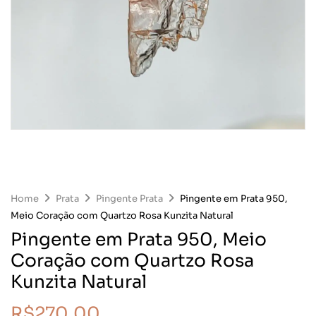
Home
Prata
Pingente Prata
Pingente em Prata 950,
Meio Coração com Quartzo Rosa Kunzita Natural
Pingente em Prata 950, Meio
Coração com Quartzo Rosa
Kunzita Natural
R$
270,00