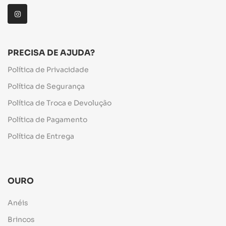
PRECISA DE AJUDA?
Política de Privacidade
Política de Segurança
Política de Troca e Devolução
Política de Pagamento
Política de Entrega
OURO
Anéis
Brincos