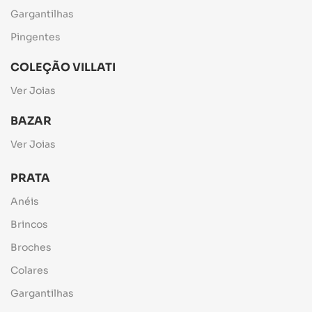
Gargantilhas
Pingentes
COLEÇÃO VILLATI
Ver Joias
BAZAR
Ver Joias
PRATA
Anéis
Brincos
Broches
Colares
Gargantilhas