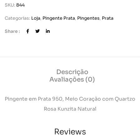
SKU:
844
Categorias:
Loja
,
Pingente Prata
,
Pingentes
,
Prata
Share :
Descrição
Avaliações (0)
Pingente em Prata 950, Meio Coração com Quartzo
Rosa Kunzita Natural
Reviews