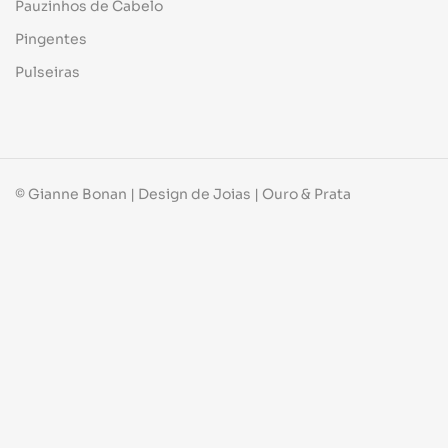
Pauzinhos de Cabelo
Pingentes
Pulseiras
© Gianne Bonan | Design de Joias | Ouro & Prata