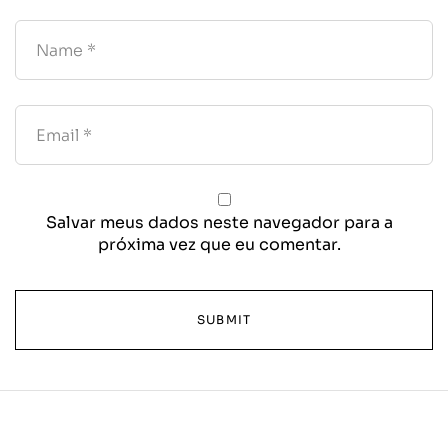
Salvar meus dados neste navegador para a
próxima vez que eu comentar.