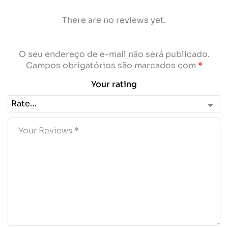
There are no reviews yet.
O seu endereço de e-mail não será publicado.
Campos obrigatórios são marcados com
*
Your rating