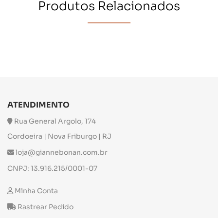
Produtos Relacionados
ATENDIMENTO
Rua General Argolo, 174
Cordoeira | Nova Friburgo | RJ
loja@giannebonan.com.br
CNPJ: 13.916.215/0001-07
Minha Conta
Rastrear Pedido