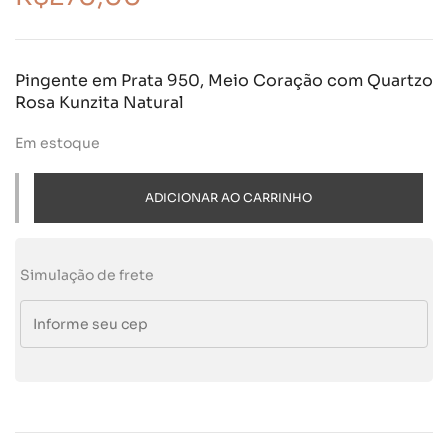
Pingente em Prata 950, Meio Coração com Quartzo
Rosa Kunzita Natural
Em estoque
ADICIONAR AO CARRINHO
Simulação de frete