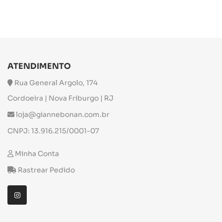
ATENDIMENTO
Rua General Argolo, 174
Cordoeira | Nova Friburgo | RJ
loja@giannebonan.com.br
CNPJ: 13.916.215/0001-07
Minha Conta
Rastrear Pedido