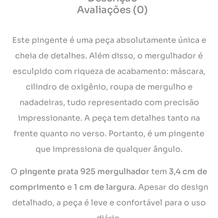
Avaliações (0)
Este pingente é uma peça absolutamente única e
cheia de detalhes. Além disso, o mergulhador é
esculpido com riqueza de acabamento: máscara,
cilindro de oxigênio, roupa de mergulho e
nadadeiras, tudo representado com precisão
impressionante. A peça tem detalhes tanto na
frente quanto no verso. Portanto, é um pingente
que impressiona de qualquer ângulo.
O
pingente prata 925 mergulhador
tem
3,4 cm de
comprimento
e
1 cm de largura
. Apesar do design
detalhado, a peça é leve e confortável para o uso