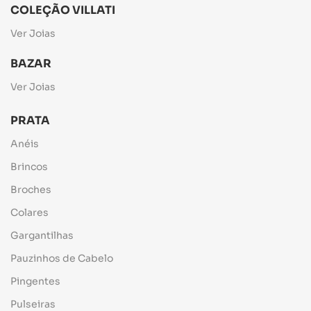
COLEÇÃO VILLATI
Ver Joias
BAZAR
Ver Joias
PRATA
Anéis
Brincos
Broches
Colares
Gargantilhas
Pauzinhos de Cabelo
Pingentes
Pulseiras