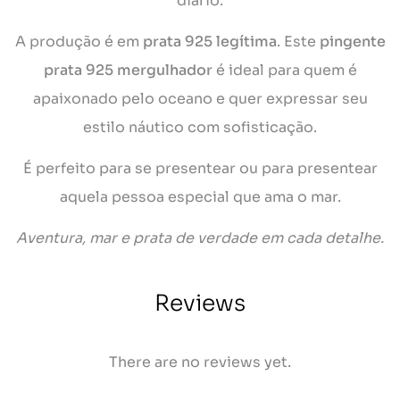
diário.
A produção é em
prata 925 legítima
. Este
pingente
prata 925 mergulhador
é ideal para quem é
apaixonado pelo oceano e quer expressar seu
estilo náutico com sofisticação.
É perfeito para se presentear ou para presentear
aquela pessoa especial que ama o mar.
Aventura, mar e prata de verdade em cada detalhe.
Reviews
There are no reviews yet.