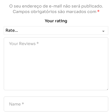
O seu endereço de e-mail não será publicado.
Campos obrigatórios são marcados com
*
Your rating