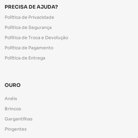
PRECISA DE AJUDA?
Política de Privacidade
Política de Segurança
Política de Troca e Devolução
Política de Pagamento
Política de Entrega
OURO
Anéis
Brincos
Gargantilhas
Pingentes