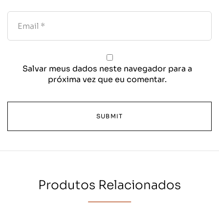
Salvar meus dados neste navegador para a
próxima vez que eu comentar.
Produtos Relacionados