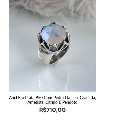
Anel Em Prata 950 Com Pedra Da Lua, Granada,
Ametista, Citrino E Peridoto
R$
710,00