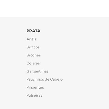
PRATA
Anéis
Brincos
Broches
Colares
Gargantilhas
Pauzinhos de Cabelo
Pingentes
Pulseiras