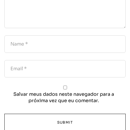
Salvar meus dados neste navegador para a
próxima vez que eu comentar.