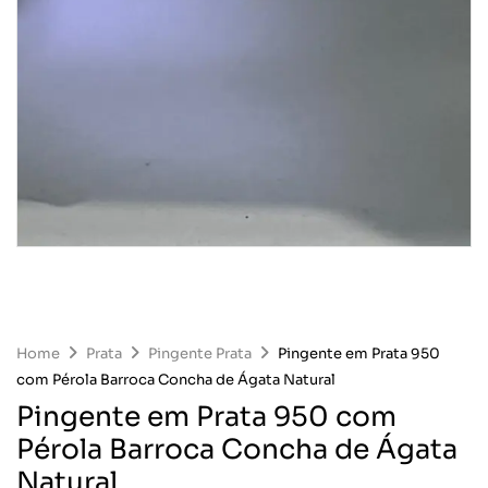
Home
Prata
Pingente Prata
Pingente em Prata 950
com Pérola Barroca Concha de Ágata Natural
Pingente em Prata 950 com
Pérola Barroca Concha de Ágata
Natural