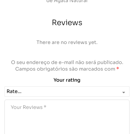
de Ágata Natural
Reviews
There are no reviews yet.
O seu endereço de e-mail não será publicado.
Campos obrigatórios são marcados com
*
Your rating