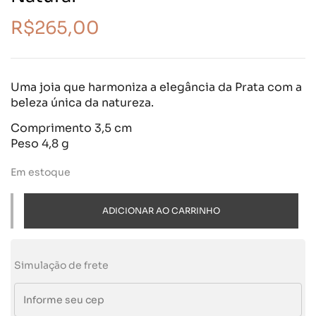
R$
265,00
Uma joia que harmoniza a elegância da Prata com a
beleza única da natureza.
Comprimento 3,5 cm
Peso 4,8 g
Em estoque
ADICIONAR AO CARRINHO
Simulação de frete