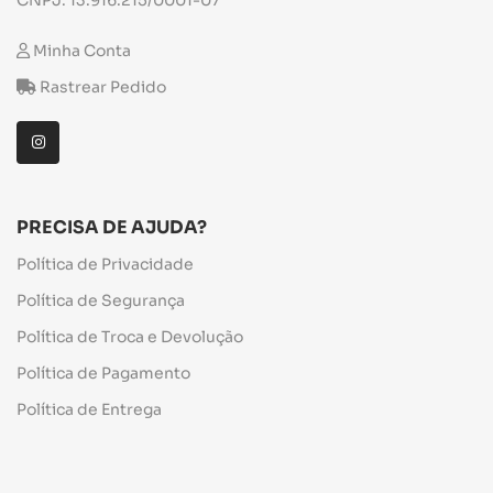
Minha Conta
Rastrear Pedido
PRECISA DE AJUDA?
Política de Privacidade
Política de Segurança
Política de Troca e Devolução
Política de Pagamento
Política de Entrega