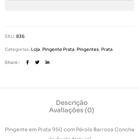
SKU:
836
Categorias:
Loja
,
Pingente Prata
,
Pingentes
,
Prata
Share :
Descrição
Avaliações (0)
Pingente em Prata 950 com Pérola Barroca Concha