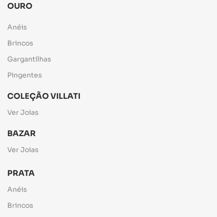
OURO
Anéis
Brincos
Gargantilhas
Pingentes
COLEÇÃO VILLATI
Ver Joias
BAZAR
Ver Joias
PRATA
Anéis
Brincos