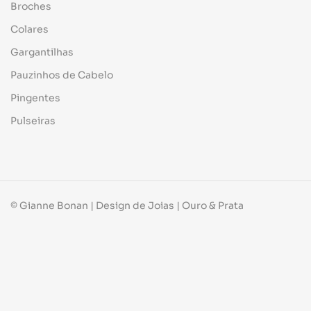
Broches
Colares
Gargantilhas
Pauzinhos de Cabelo
Pingentes
Pulseiras
© Gianne Bonan | Design de Joias | Ouro & Prata