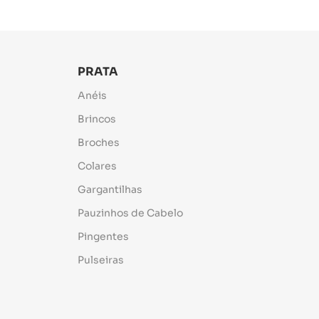
PRATA
Anéis
Brincos
Broches
Colares
Gargantilhas
Pauzinhos de Cabelo
Pingentes
Pulseiras