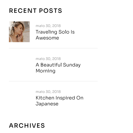
RECENT POSTS
maio 30, 2018
Traveling Solo Is
Awesome
maio 30, 2018
A Beautiful Sunday
Morning
maio 30, 2018
Kitchen Inspired On
Japanese
ARCHIVES