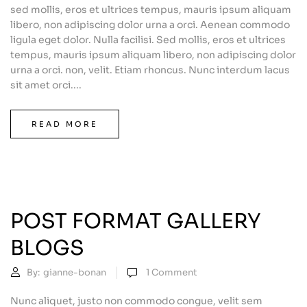
sed mollis, eros et ultrices tempus, mauris ipsum aliquam
libero, non adipiscing dolor urna a orci. Aenean commodo
ligula eget dolor. Nulla facilisi. Sed mollis, eros et ultrices
tempus, mauris ipsum aliquam libero, non adipiscing dolor
urna a orci. non, velit. Etiam rhoncus. Nunc interdum lacus
sit amet orci....
READ MORE
POST FORMAT GALLERY
BLOGS
By:
gianne-bonan
1
Comment
Nunc aliquet, justo non commodo congue, velit sem