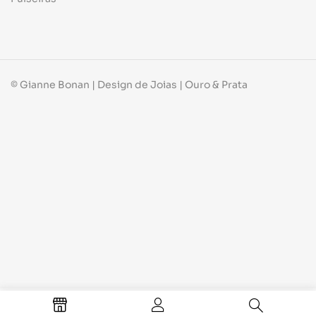
© Gianne Bonan | Design de Joias | Ouro & Prata