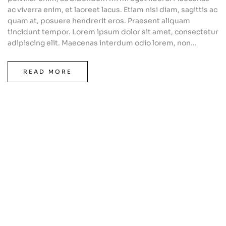
ac viverra enim, et laoreet lacus. Etiam nisi diam, sagittis ac
quam at, posuere hendrerit eros. Praesent aliquam
tincidunt tempor. Lorem ipsum dolor sit amet, consectetur
adipiscing elit. Maecenas interdum odio lorem, non...
READ MORE