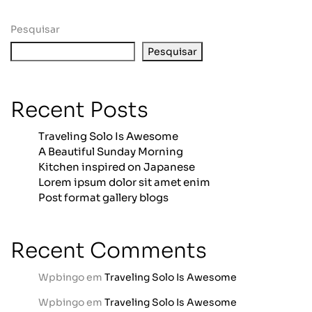
Pesquisar
Pesquisar
Recent Posts
Traveling Solo Is Awesome
A Beautiful Sunday Morning
Kitchen inspired on Japanese
Lorem ipsum dolor sit amet enim
Post format gallery blogs
Recent Comments
Wpbingo
em
Traveling Solo Is Awesome
Wpbingo
em
Traveling Solo Is Awesome