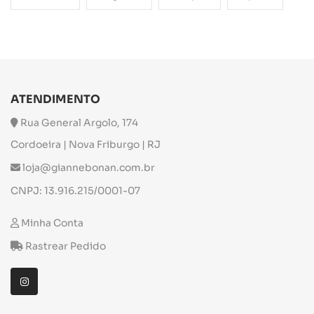
ATENDIMENTO
Rua General Argolo, 174
Cordoeira | Nova Friburgo | RJ
loja@giannebonan.com.br
CNPJ: 13.916.215/0001-07
Minha Conta
Rastrear Pedido