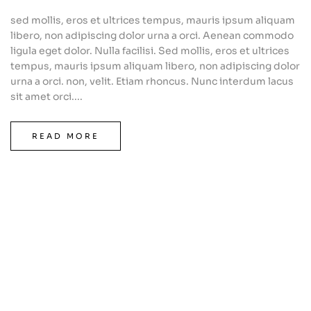
sed mollis, eros et ultrices tempus, mauris ipsum aliquam
libero, non adipiscing dolor urna a orci. Aenean commodo
ligula eget dolor. Nulla facilisi. Sed mollis, eros et ultrices
tempus, mauris ipsum aliquam libero, non adipiscing dolor
urna a orci. non, velit. Etiam rhoncus. Nunc interdum lacus
sit amet orci....
READ MORE