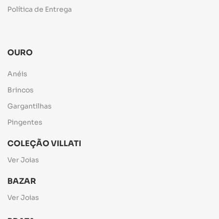
Política de Entrega
OURO
Anéis
Brincos
Gargantilhas
Pingentes
COLEÇÃO VILLATI
Ver Joias
BAZAR
Ver Joias