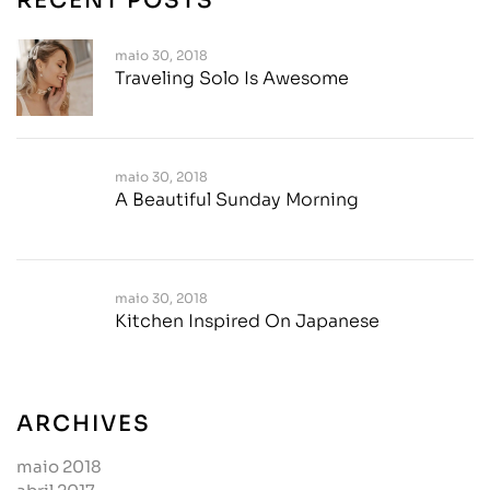
RECENT POSTS
maio 30, 2018
Traveling Solo Is Awesome
maio 30, 2018
A Beautiful Sunday Morning
maio 30, 2018
Kitchen Inspired On Japanese
ARCHIVES
maio 2018