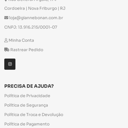
Cordoeira | Nova Friburgo | RJ
loja@giannebonan.com.br
CNPJ: 13.916.215/0001-07
Minha Conta
Rastrear Pedido
PRECISA DE AJUDA?
Política de Privacidade
Política de Segurança
Política de Troca e Devolução
Política de Pagamento