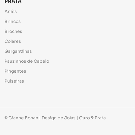
PRATA
Anéis
Brincos
Broches
Colares
Gargantilhas
Pauzinhos de Cabelo
Pingentes
Pulseiras
© Gianne Bonan | Design de Joias | Ouro & Prata