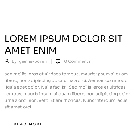
LOREM IPSUM DOLOR SIT
AMET ENIM
By:
gianne-bonan
0
Comments
sed mollis, eros et ultrices tempus, mauris ipsum aliquam
libero, non adipiscing dolor urna a orci. Aenean commodo
ligula eget dolor. Nulla facilisi. Sed mollis, eros et ultrices
tempus, mauris ipsum aliquam libero, non adipiscing dolor
urna a orci. non, velit. Etiam rhoncus. Nunc interdum lacus
sit amet orci....
READ MORE