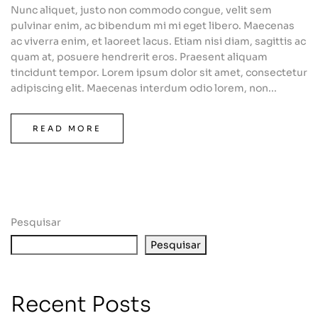
Nunc aliquet, justo non commodo congue, velit sem
pulvinar enim, ac bibendum mi mi eget libero. Maecenas
ac viverra enim, et laoreet lacus. Etiam nisi diam, sagittis ac
quam at, posuere hendrerit eros. Praesent aliquam
tincidunt tempor. Lorem ipsum dolor sit amet, consectetur
adipiscing elit. Maecenas interdum odio lorem, non...
READ MORE
Pesquisar
Pesquisar
Recent Posts