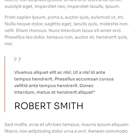
suscipit eget, imperdiet nec, imperdiet iaculis, ipsum.
Proin sapien ipsum, porta a, auctor quis, euismod ut, mi.
Nulla neque dolor, sagittis eget, iaculis quis, molestie non,
velit. Etiam rhoncus. Nunc interdum lacus sit amet orci.
Phasellus leo dolor, tempus non, auctor et, hendrerit quis,
nisi.
Vivamus aliquet elit ac nisl. Ut a nisl id ante
tempus hendrerit. Phasellus accumsan cursus
velitid ante tempus hendrerit. Donec
interdum, metus et hendrerit aliquet”
ROBERT SMITH
Sed mollis, eros et ultrices tempus, mauris ipsum aliquam
libero, non adipiscing dolor urna a orci. Aenean commodo