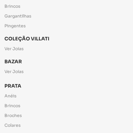
Brincos
Gargantilhas
Pingentes
COLEÇÃO VILLATI
Ver Joias
BAZAR
Ver Joias
PRATA
Anéis
Brincos
Broches
Colares