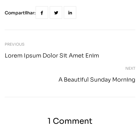
Compartilhar:
PREVIOUS
Lorem Ipsum Dolor Sit Amet Enim
NEXT
A Beautiful Sunday Morning
1 Comment