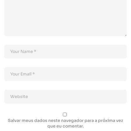
Salvar meus dados neste navegador para a próxima vez
que eu comentar.