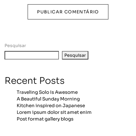
Pesquisar
Pesquisar
Recent Posts
Traveling Solo Is Awesome
A Beautiful Sunday Morning
Kitchen inspired on Japanese
Lorem ipsum dolor sit amet enim
Post format gallery blogs