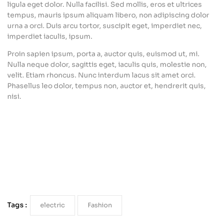
ligula eget dolor. Nulla facilisi. Sed mollis, eros et ultrices
tempus, mauris ipsum aliquam libero, non adipiscing dolor
urna a orci. Duis arcu tortor, suscipit eget, imperdiet nec,
imperdiet iaculis, ipsum.
Proin sapien ipsum, porta a, auctor quis, euismod ut, mi.
Nulla neque dolor, sagittis eget, iaculis quis, molestie non,
velit. Etiam rhoncus. Nunc interdum lacus sit amet orci.
Phasellus leo dolor, tempus non, auctor et, hendrerit quis,
nisi.
Tags :
electric
Fashion