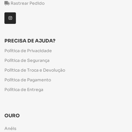
Rastrear Pedido
PRECISA DE AJUDA?
Política de Privacidade
Política de Segurança
Política de Troca e Devolução
Política de Pagamento
Política de Entrega
OURO
Anéis