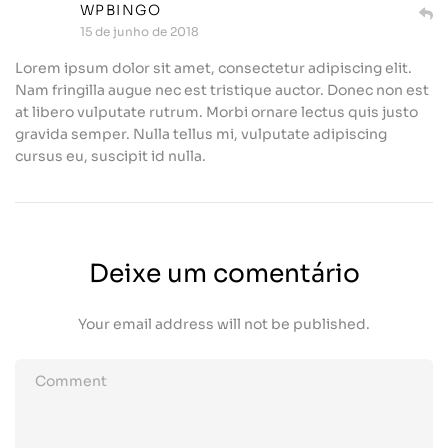
WPBINGO
15 de junho de 2018
Lorem ipsum dolor sit amet, consectetur adipiscing elit.
Nam fringilla augue nec est tristique auctor. Donec non est
at libero vulputate rutrum. Morbi ornare lectus quis justo
gravida semper. Nulla tellus mi, vulputate adipiscing
cursus eu, suscipit id nulla.
Deixe um comentário
Your email address will not be published.