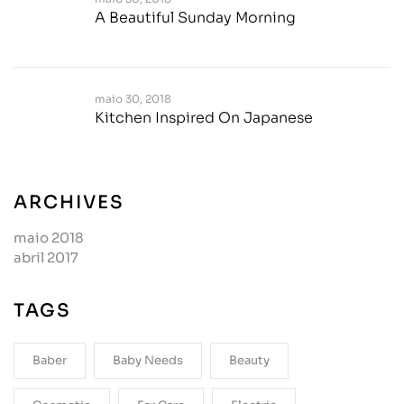
A Beautiful Sunday Morning
maio 30, 2018
Kitchen Inspired On Japanese
ARCHIVES
maio 2018
abril 2017
TAGS
Baber
Baby Needs
Beauty