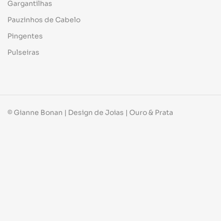
Gargantilhas
Pauzinhos de Cabelo
Pingentes
Pulseiras
© Gianne Bonan | Design de Joias | Ouro & Prata