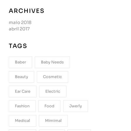
ARCHIVES
maio 2018
abril 2017
TAGS
Baber
Baby Needs
Beauty
Cosmetic
Ear Care
Electric
Fashion
Food
Jwerly
Medical
Mimimal