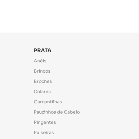
PRATA
Anéis
Brincos
Broches
Colares
Gargantilhas
Pauzinhos de Cabelo
Pingentes
Pulseiras